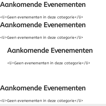
Aankomende Evenementen
Ga
naar
inhoud
<li>Geen evenementen in deze categorie</li>
Aankomende Evenementen
<li>Geen evenementen in deze categorie</li>
Aankomende Evenementen
<li>Geen evenementen in deze categorie</li>
Aankomende Evenementen
<li>Geen evenementen in deze categorie</li>