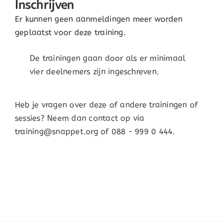
Inschrijven
Er kunnen geen aanmeldingen meer worden
geplaatst voor deze training.
De trainingen gaan door als er minimaal
vier deelnemers zijn ingeschreven.
Heb je vragen over deze of andere trainingen of
sessies? Neem dan contact op via
training@snappet.org of 088 - 999 0 444.