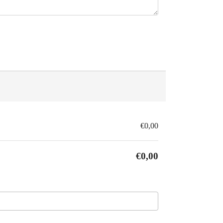
€0,00
€0,00