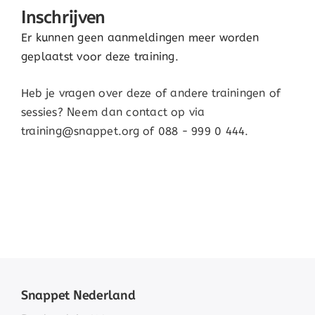
Inschrijven
Er kunnen geen aanmeldingen meer worden
geplaatst voor deze training.
Heb je vragen over deze of andere trainingen of
sessies? Neem dan contact op via
training@snappet.org of 088 - 999 0 444.
Snappet Nederland