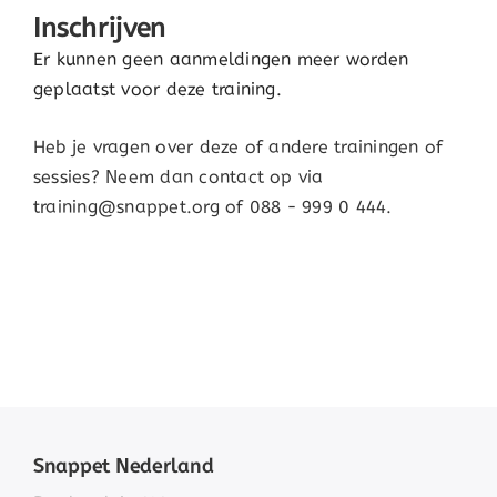
Inschrijven
Er kunnen geen aanmeldingen meer worden
geplaatst voor deze training.
Heb je vragen over deze of andere trainingen of
sessies? Neem dan contact op via
training@snappet.org of 088 - 999 0 444.
Snappet Nederland