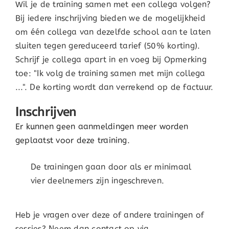
Wil je de training samen met een collega volgen?
Bij iedere inschrijving bieden we de mogelijkheid
om één collega van dezelfde school aan te laten
sluiten tegen gereduceerd tarief (50% korting).
Schrijf je collega apart in en voeg bij Opmerking
toe: "Ik volg de training samen met mijn collega
...". De korting wordt dan verrekend op de factuur.
Inschrijven
Er kunnen geen aanmeldingen meer worden
geplaatst voor deze training.
De trainingen gaan door als er minimaal
vier deelnemers zijn ingeschreven.
Heb je vragen over deze of andere trainingen of
sessies? Neem dan contact op via