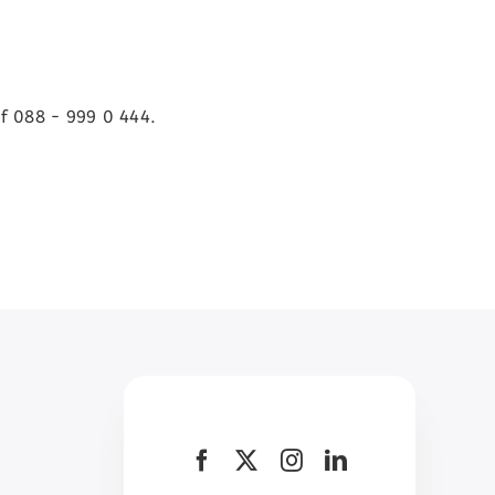
f 088 - 999 0 444.