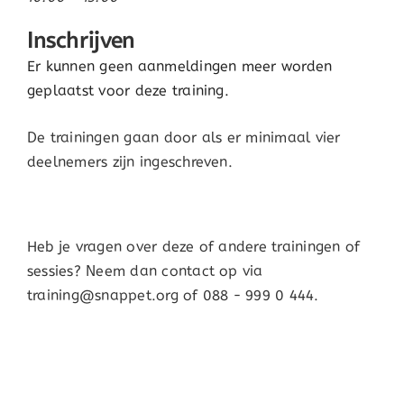
Inschrijven
Er kunnen geen aanmeldingen meer worden
geplaatst voor deze training.
De trainingen gaan door als er minimaal vier
deelnemers zijn ingeschreven.
Heb je vragen over deze of andere trainingen of
sessies? Neem dan contact op via
training@snappet.org of 088 - 999 0 444.