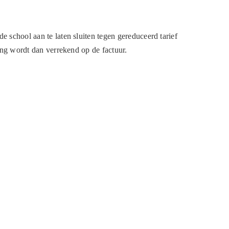
e school aan te laten sluiten tegen gereduceerd tarief
ting wordt dan verrekend op de factuur.