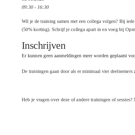
09:30 - 16:30
Wil je de training samen met een collega volgen? Bij iede
(50% korting). Schrijf je collega apart in en voeg bij Op
Inschrijven
Er kunnen geen aanmeldingen meer worden geplaatst voor
De trainingen gaan door als er minimaal vier deelnemers 
Heb je vragen over deze of andere trainingen of sessies?