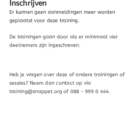
Inschrijven
Er kunnen geen aanmeldingen meer worden
geplaatst voor deze training.
De trainingen gaan door als er minimaal vier
deelnemers zijn ingeschreven.
Heb je vragen over deze of andere trainingen of
sessies? Neem dan contact op via
training@snappet.org of 088 - 999 0 444.