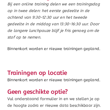
Bij een online training delen we een trainingsdag
op in twee delen: het eerste gedeelte in de
ochtend van 9:30-12:30 uur en het tweede
gedeelte in de middag van 13:30-16:30 uur. Door
de langere lunchpauze blijf je fris genoeg om de
stof op te nemen.
Binnenkort worden er nieuwe trainingen gepland.
Trainingen op locatie
Binnenkort worden er nieuwe trainingen gepland.
Geen geschikte optie?
Vul onderstaand formulier in en we stellen je op
de hoogte zodra er nieuwe data beschikbaar zijn.