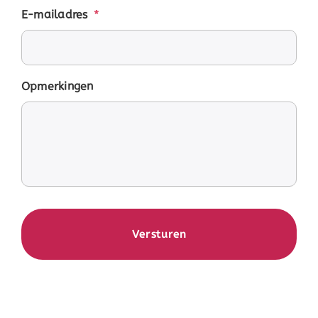
E-mailadres
*
Opmerkingen