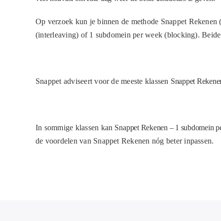
Op verzoek kun je binnen de methode Snappet Rekenen (
(interleaving) of 1 subdomein per week (blocking). Beide
Snappet adviseert voor de meeste klassen
Snappet Rekene
In sommige klassen kan
Snappet Rekenen – 1 subdomein p
de voordelen van Snappet Rekenen nóg beter inpassen.