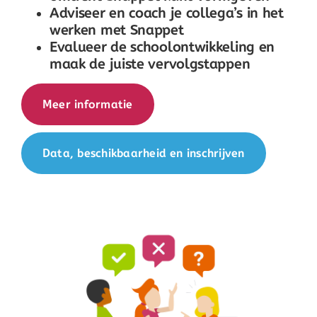
Adviseer en coach je collega’s in het
werken met Snappet
Evalueer de schoolontwikkeling en
maak de juiste vervolgstappen
Meer informatie
Data, beschikbaarheid en inschrijven