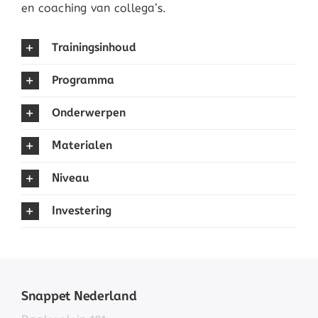
en coaching van collega’s.
Trainingsinhoud
Programma
Onderwerpen
Materialen
Niveau
Investering
Snappet Nederland