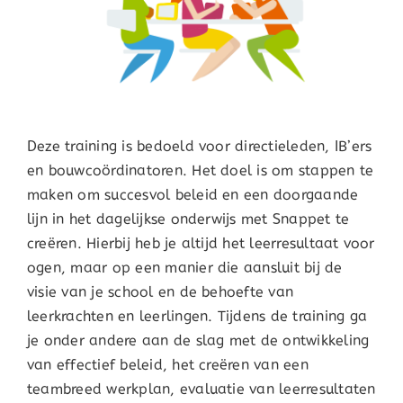
Deze training is bedoeld voor directieleden, IB’ers
en bouwcoördinatoren. Het doel is om stappen te
maken om succesvol beleid en een doorgaande
lijn in het dagelijkse onderwijs met Snappet te
creëren. Hierbij heb je altijd het leerresultaat voor
ogen, maar op een manier die aansluit bij de
visie van je school en de behoefte van
leerkrachten en leerlingen. Tijdens de training ga
je onder andere aan de slag met de ontwikkeling
van effectief beleid, het creëren van een
teambreed werkplan, evaluatie van leerresultaten