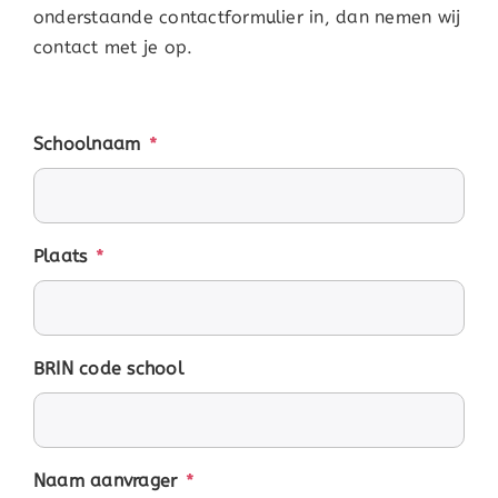
onderstaande contactformulier in, dan nemen wij
contact met je op.
Schoolnaam
*
Plaats
*
BRIN code school
Naam aanvrager
*