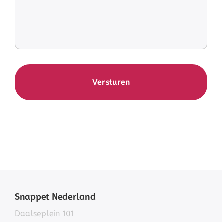
Snappet Nederland
Daalseplein 101