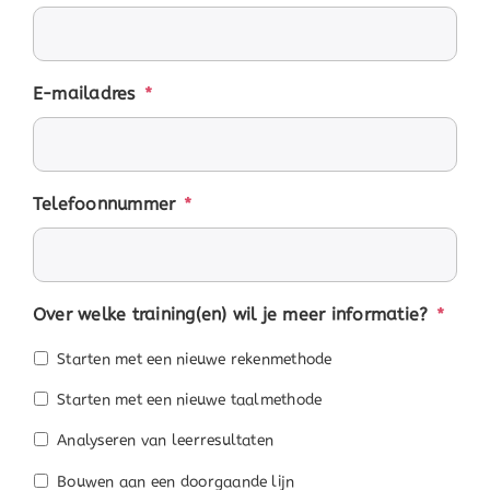
E-mailadres
*
Telefoonnummer
*
Over welke training(en) wil je meer informatie?
*
Starten met een nieuwe rekenmethode
Starten met een nieuwe taalmethode
Analyseren van leerresultaten
Bouwen aan een doorgaande lijn