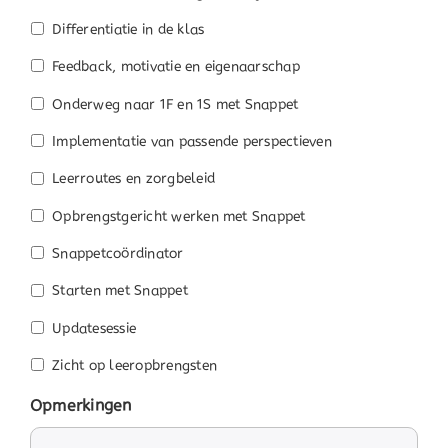
Differentiatie in de klas
Feedback, motivatie en eigenaarschap
Onderweg naar 1F en 1S met Snappet
Implementatie van passende perspectieven
Leerroutes en zorgbeleid
Opbrengstgericht werken met Snappet
Snappetcoördinator
Starten met Snappet
Updatesessie
Zicht op leeropbrengsten
Opmerkingen