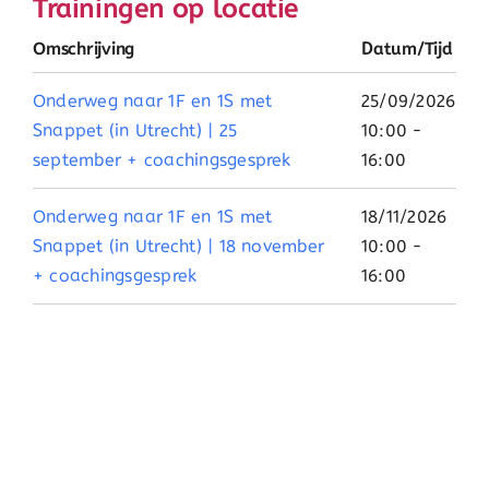
Trainingen op locatie
Omschrijving
Datum/Tijd
Onderweg naar 1F en 1S met
25/09/2026
Snappet (in Utrecht) | 25
10:00 -
september + coachingsgesprek
16:00
Onderweg naar 1F en 1S met
18/11/2026
Snappet (in Utrecht) | 18 november
10:00 -
+ coachingsgesprek
16:00