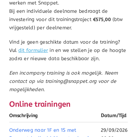
werken met Snappet.
Bij een individuele deelname bedraagt de
investering voor dit trainingstraject
€575,00
(btw
vrijgesteld) per deelnemer.
Vind je geen geschikte datum voor de training?
Vul
dit formulier
in en we stellen je op de hoogte
zodra er nieuwe data beschikbaar zijn.
Een incompany training is ook mogelijk. Neem
contact op via training@snappet.org voor de
mogelijkheden.
Online trainingen
Omschrijving
Datum/Tijd
Onderweg naar 1F en 1S met
29/09/2026