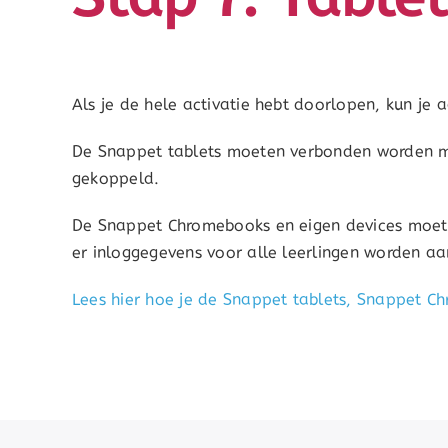
Als je de hele activatie hebt doorlopen, kun je 
De Snappet tablets moeten verbonden worden me
gekoppeld.
De Snappet Chromebooks en eigen devices moe
er inloggegevens voor alle leerlingen worden a
Lees hier hoe je de Snappet tablets, Snappet C