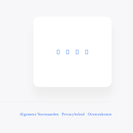
Algemene Voorwaarden
Privacybeleid
Overeenkomst