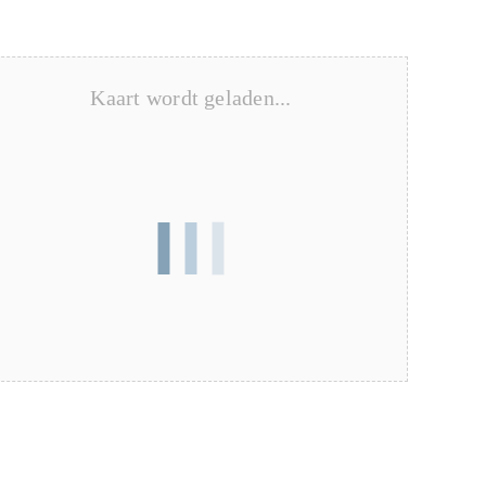
Kaart wordt geladen...