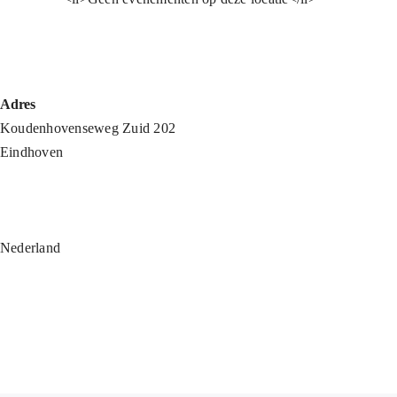
Adres
Koudenhovenseweg Zuid 202
Eindhoven
Nederland