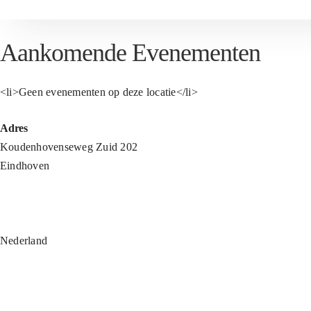
Aankomende Evenementen
<li>Geen evenementen op deze locatie</li>
Adres
Koudenhovenseweg Zuid 202
Eindhoven
Nederland