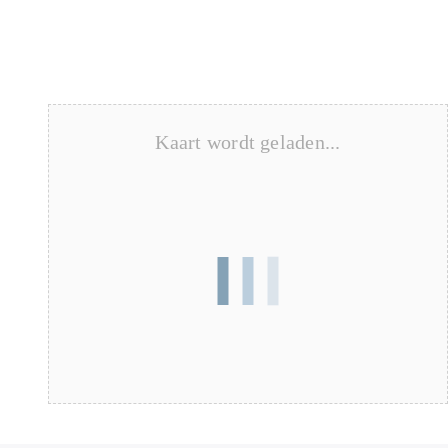
Kaart wordt geladen...