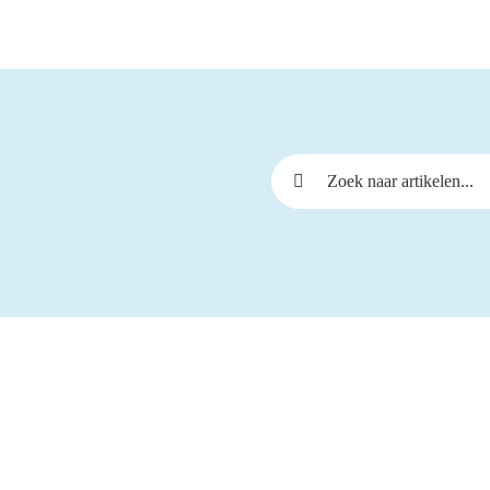
Zoeken naar: