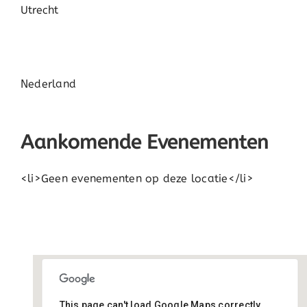
Utrecht
Nederland
Aankomende Evenementen
<li>Geen evenementen op deze locatie</li>
This page can't load Google Maps correctly.