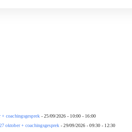
r + coachingsgesprek
- 25/09/2026 - 10:00 - 16:00
27 oktober + coachingsgesprek
- 29/09/2026 - 09:30 - 12:30