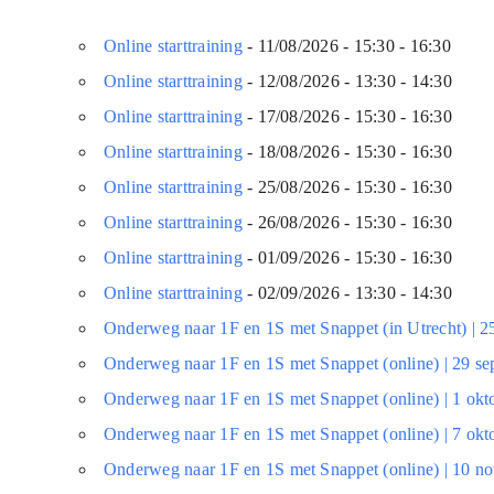
Online starttraining
- 11/08/2026 - 15:30 - 16:30
Online starttraining
- 12/08/2026 - 13:30 - 14:30
Online starttraining
- 17/08/2026 - 15:30 - 16:30
Online starttraining
- 18/08/2026 - 15:30 - 16:30
Online starttraining
- 25/08/2026 - 15:30 - 16:30
Online starttraining
- 26/08/2026 - 15:30 - 16:30
Online starttraining
- 01/09/2026 - 15:30 - 16:30
Online starttraining
- 02/09/2026 - 13:30 - 14:30
Onderweg naar 1F en 1S met Snappet (in Utrecht) | 2
Onderweg naar 1F en 1S met Snappet (online) | 29 s
Onderweg naar 1F en 1S met Snappet (online) | 1 ok
Onderweg naar 1F en 1S met Snappet (online) | 7 ok
Onderweg naar 1F en 1S met Snappet (online) | 10 