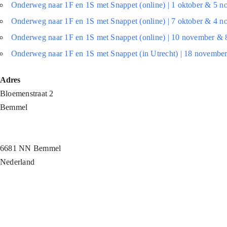
Onderweg naar 1F en 1S met Snappet (online) | 1 oktober & 5 
Onderweg naar 1F en 1S met Snappet (online) | 7 oktober & 4 
Onderweg naar 1F en 1S met Snappet (online) | 10 november & 
Onderweg naar 1F en 1S met Snappet (in Utrecht) | 18 novembe
Adres
Bloemenstraat 2
Bemmel
6681 NN Bemmel
Nederland