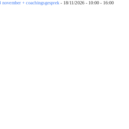
18 november + coachingsgesprek
- 18/11/2026 - 10:00 - 16:00