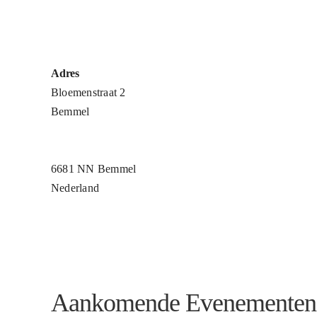
Adres
Bloemenstraat 2
Bemmel
6681 NN Bemmel
Nederland
Aankomende Evenementen