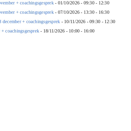
november + coachingsgesprek
- 01/10/2026 - 09:30 - 12:30
november + coachingsgesprek
- 07/10/2026 - 13:30 - 16:30
8 december + coachingsgesprek
- 10/11/2026 - 09:30 - 12:30
r + coachingsgesprek
- 18/11/2026 - 10:00 - 16:00