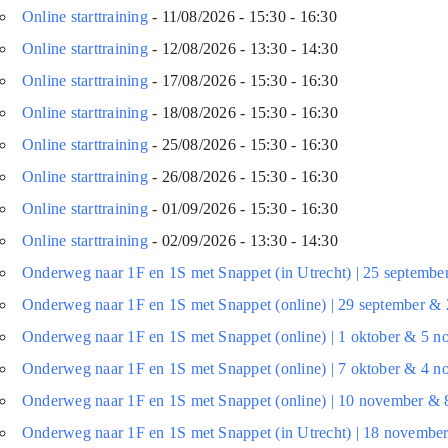
Online starttraining
- 11/08/2026 - 15:30 - 16:30
Online starttraining
- 12/08/2026 - 13:30 - 14:30
Online starttraining
- 17/08/2026 - 15:30 - 16:30
Online starttraining
- 18/08/2026 - 15:30 - 16:30
Online starttraining
- 25/08/2026 - 15:30 - 16:30
Online starttraining
- 26/08/2026 - 15:30 - 16:30
Online starttraining
- 01/09/2026 - 15:30 - 16:30
Online starttraining
- 02/09/2026 - 13:30 - 14:30
Onderweg naar 1F en 1S met Snappet (in Utrecht) | 25 septembe
Onderweg naar 1F en 1S met Snappet (online) | 29 september & 
Onderweg naar 1F en 1S met Snappet (online) | 1 oktober & 5 
Onderweg naar 1F en 1S met Snappet (online) | 7 oktober & 4 
Onderweg naar 1F en 1S met Snappet (online) | 10 november & 
Onderweg naar 1F en 1S met Snappet (in Utrecht) | 18 novembe