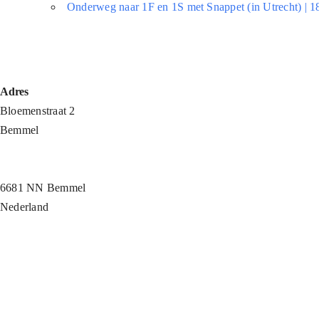
Onderweg naar 1F en 1S met Snappet (in Utrecht) | 
Adres
Bloemenstraat 2
Bemmel
6681 NN Bemmel
Nederland