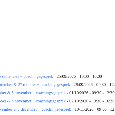
5 september + coachingsgesprek
- 25/09/2026 - 10:00 - 16:00
eptember & 27 oktober + coachingsgesprek
- 29/09/2026 - 09:30 - 12
tober & 5 november + coachingsgesprek
- 01/10/2026 - 09:30 - 12:30
tober & 4 november + coachingsgesprek
- 07/10/2026 - 13:30 - 16:30
november & 8 december + coachingsgesprek
- 10/11/2026 - 09:30 - 12