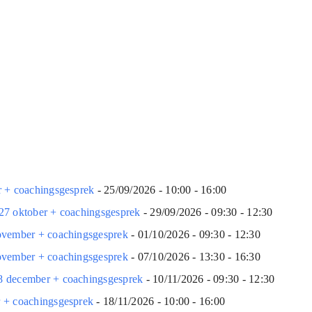
r + coachingsgesprek
- 25/09/2026 - 10:00 - 16:00
27 oktober + coachingsgesprek
- 29/09/2026 - 09:30 - 12:30
november + coachingsgesprek
- 01/10/2026 - 09:30 - 12:30
november + coachingsgesprek
- 07/10/2026 - 13:30 - 16:30
8 december + coachingsgesprek
- 10/11/2026 - 09:30 - 12:30
r + coachingsgesprek
- 18/11/2026 - 10:00 - 16:00