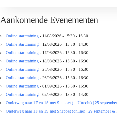
Aankomende Evenementen
Online starttraining
- 11/08/2026 - 15:30 - 16:30
Online starttraining
- 12/08/2026 - 13:30 - 14:30
Online starttraining
- 17/08/2026 - 15:30 - 16:30
Online starttraining
- 18/08/2026 - 15:30 - 16:30
Online starttraining
- 25/08/2026 - 15:30 - 16:30
Online starttraining
- 26/08/2026 - 15:30 - 16:30
Online starttraining
- 01/09/2026 - 15:30 - 16:30
Online starttraining
- 02/09/2026 - 13:30 - 14:30
Onderweg naar 1F en 1S met Snappet (in Utrecht) | 25 septembe
Onderweg naar 1F en 1S met Snappet (online) | 29 september & 