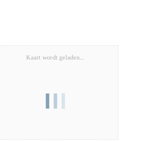
Kaart wordt geladen...