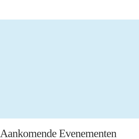
Aankomende Evenementen