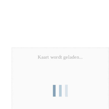
Kaart wordt geladen...