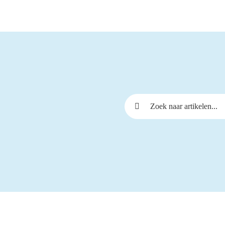
Zoeken naar: