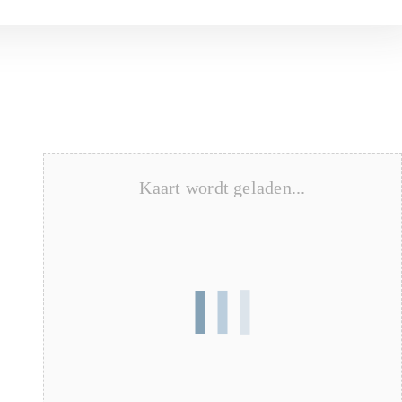
Kaart wordt geladen...