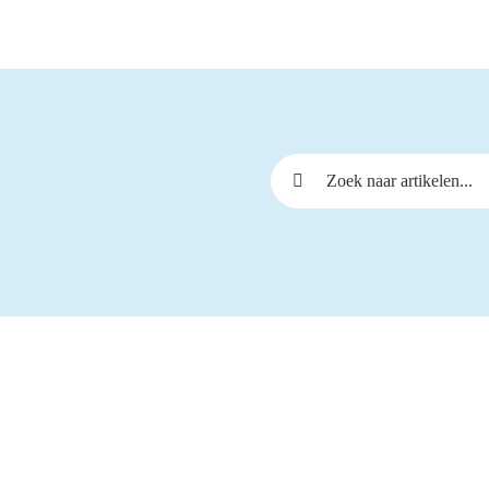
Zoeken naar: