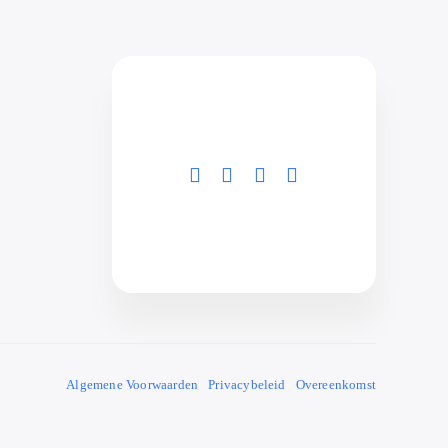
Algemene Voorwaarden
Privacybeleid
Overeenkomst