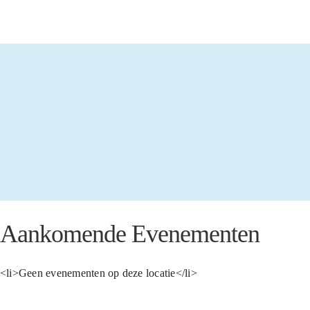
Aankomende Evenementen
<li>Geen evenementen op deze locatie</li>