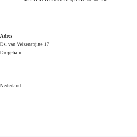
Adres
Ds. van Velzenstrjitte 17
Drogeham
Nederland