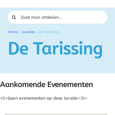
Zoeken naar:
Home
/
Locaties
/
De Tarissing
De Tarissing
Aankomende Evenementen
<li>Geen evenementen op deze locatie</li>