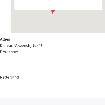
Adres
Ds. van Velzenstrjitte 17
Drogeham
Nederland