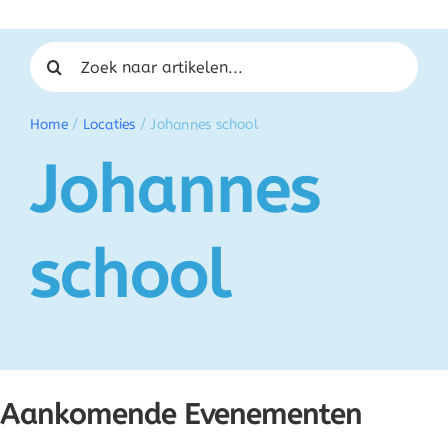
Zoeken naar:
Home
/
Locaties
/
Johannes school
Johannes
school
Aankomende Evenementen