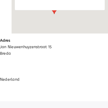
Adres
Jan Nieuwenhuyzenstraat 15
Breda
Nederland