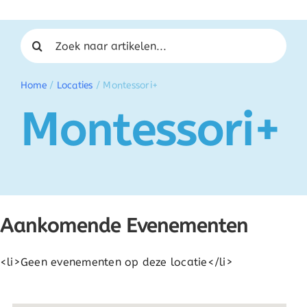
Zoeken naar:
Home
/
Locaties
/
Montessori+
Montessori+
Aankomende Evenementen
<li>Geen evenementen op deze locatie</li>