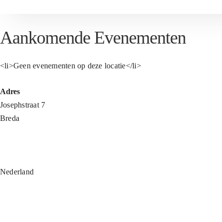
Aankomende Evenementen
<li>Geen evenementen op deze locatie</li>
Adres
Josephstraat 7
Breda
Nederland