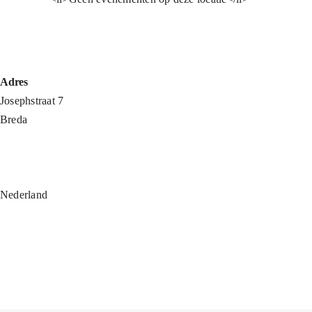
Adres
Josephstraat 7
Breda
Nederland