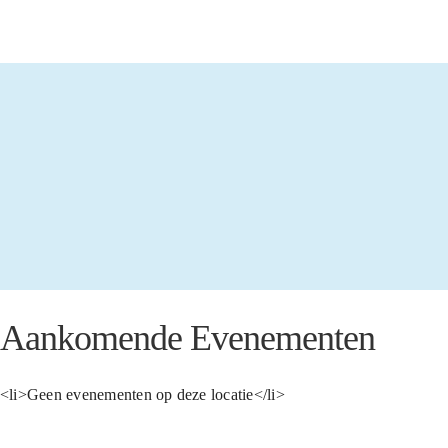
Aankomende Evenementen
<li>Geen evenementen op deze locatie</li>