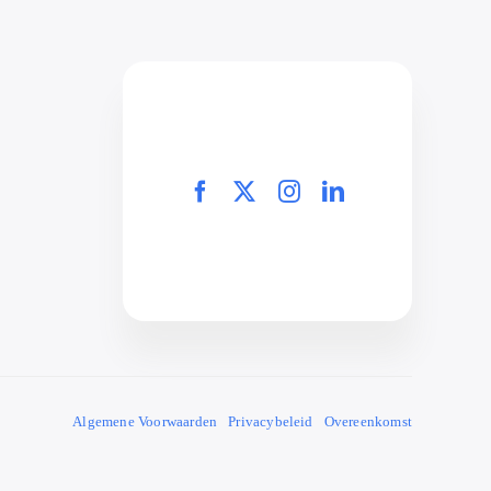
Algemene Voorwaarden
Privacybeleid
Overeenkomst