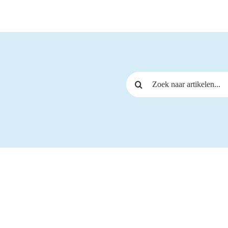
Zoeken naar: