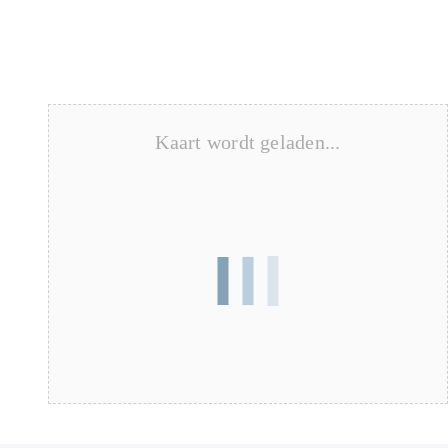
Kaart wordt geladen...