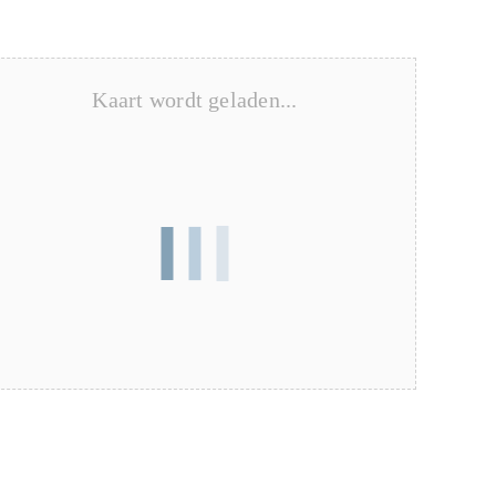
Kaart wordt geladen...