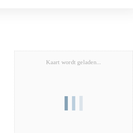
Kaart wordt geladen...