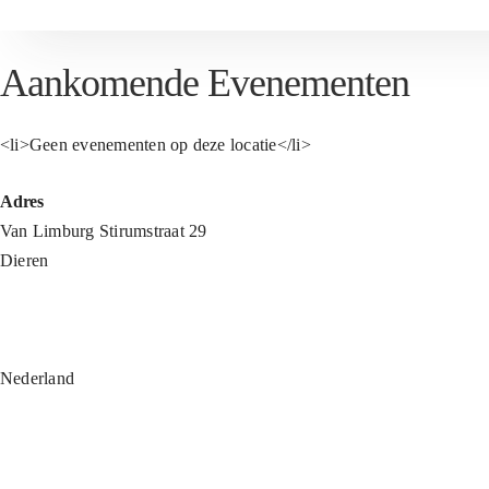
Aankomende Evenementen
<li>Geen evenementen op deze locatie</li>
Adres
Van Limburg Stirumstraat 29
Dieren
Nederland