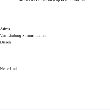
Adres
Van Limburg Stirumstraat 29
Dieren
Nederland