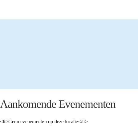
Aankomende Evenementen
<li>Geen evenementen op deze locatie</li>