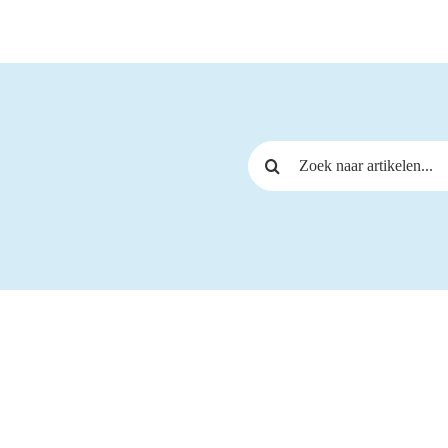
Zoeken naar: