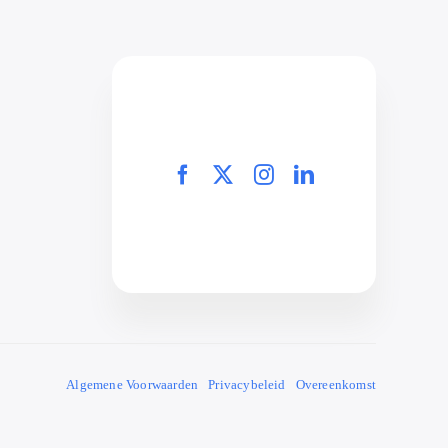
Algemene Voorwaarden
Privacybeleid
Overeenkomst