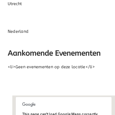
Utrecht
Nederland
Aankomende Evenementen
<li>Geen evenementen op deze locatie</li>
This page can't load Google Maps correctly.