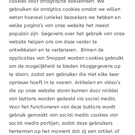
cookies voor analytische doeleinden. We
gebruiken de analytics cookies omdat we willen
weten hoeveel (unieke) bezoekers we hebben en
welke pagina’s van onze website het meest
populair zijn. Gegevens over het gebruik van onze
website helpen ons om deze verder te
ontwikkelen en te verbeteren. Binnen de
applicaties van Snappet worden cookies gebruikt
om de mogelijkheid te bieden inloggegevens op
te slaan, zodat een gebruiker die niet elke keer
opnieuw hoeft in te voeren. Artikelen en video’s
die op onze website staan kunnen door middel
van buttons worden gedeeld via social media.
Voor het functioneren van deze buttons wordt
gebruik gemaakt van social media cookies van
social media partijen, zodat deze gebruikers
herkennen op het moment dat zij een artikel of