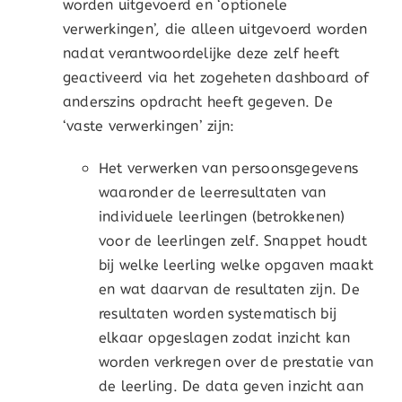
worden uitgevoerd en ‘optionele
verwerkingen’, die alleen uitgevoerd worden
nadat verantwoordelijke deze zelf heeft
geactiveerd via het zogeheten dashboard of
anderszins opdracht heeft gegeven. De
‘vaste verwerkingen’ zijn:
Het verwerken van persoonsgegevens
waaronder de leerresultaten van
individuele leerlingen (betrokkenen)
voor de leerlingen zelf. Snappet houdt
bij welke leerling welke opgaven maakt
en wat daarvan de resultaten zijn. De
resultaten worden systematisch bij
elkaar opgeslagen zodat inzicht kan
worden verkregen over de prestatie van
de leerling. De data geven inzicht aan