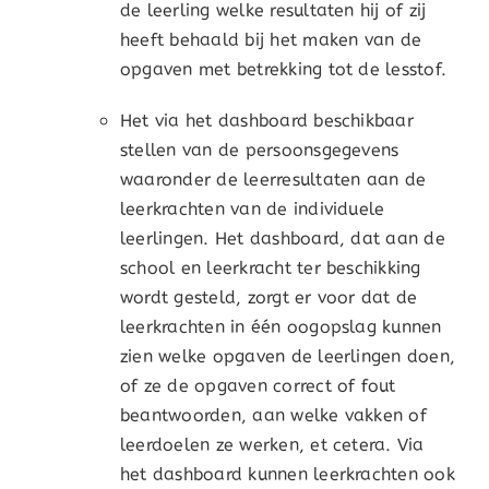
de leerling welke resultaten hij of zij
heeft behaald bij het maken van de
opgaven met betrekking tot de lesstof.
Het via het dashboard beschikbaar
stellen van de persoonsgegevens
waaronder de leerresultaten aan de
leerkrachten van de individuele
leerlingen. Het dashboard, dat aan de
school en leerkracht ter beschikking
wordt gesteld, zorgt er voor dat de
leerkrachten in één oogopslag kunnen
zien welke opgaven de leerlingen doen,
of ze de opgaven correct of fout
beantwoorden, aan welke vakken of
leerdoelen ze werken, et cetera. Via
het dashboard kunnen leerkrachten ook