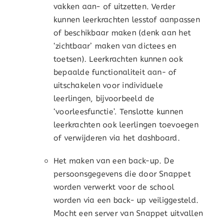
vakken aan- of uitzetten. Verder
kunnen leerkrachten lesstof aanpassen
of beschikbaar maken (denk aan het
‘zichtbaar’ maken van dictees en
toetsen). Leerkrachten kunnen ook
bepaalde functionaliteit aan- of
uitschakelen voor individuele
leerlingen, bijvoorbeeld de
‘voorleesfunctie’. Tenslotte kunnen
leerkrachten ook leerlingen toevoegen
of verwijderen via het dashboard.
Het maken van een back-up. De
persoonsgegevens die door Snappet
worden verwerkt voor de school
worden via een back- up veiliggesteld.
Mocht een server van Snappet uitvallen