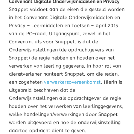
Convenant Digitale Onderwijsmiddelen en Privacy
Snappet voldoet aan de eisen die gesteld worden
in het Convenant Digitale Onderwijsmiddelen en
Privacy – Leermiddelen en Toetsen – april 2015
van de PO-raad. Uitgangspunt, zowel in het
Convenant als voor Snappet, is dat de
Onderwijsinstellingen (de opdrachtgevers van
Snappet) de regie hebben en houden over het
verwerken van leerling gegevens. In haar rol van
dienstverlener hanteert Snappet, om die reden,
een zogeheten
verwerkersovereenkomst
. Hierin is
uitgebreid beschreven dat de
Onderwijsinstellingen als opdrachtgever de regie
houden over het verwerken van leerlinggegevens,
welke handelingen/verwerkingen door Snappet
worden uitgevoerd en hoe de onderwijsinstelling
daartoe opdracht dient te geven.