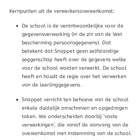
Kernpunten uit de verwerkersovereenkomst:
De school is de verantwoordelijke voor de
gegevensverwerking (in de zin van de Wet
bescherming persoonsgegevens). Dat
betekent dat Snappet geen zelfstandige
zeggenschap heeft over de gegevens welke
voor de school worden verwerkt. De school
heeft en houdt de regie over het verwerken
van de leerlinggegevens.
Snappet verricht ten behoeve van de school
enkele duidelijk omschreven en opgedragen
taken. We onderscheiden daarbij ‘vaste
verwerkingen’, die vanaf de aanvang van de
overeenkomst met instemming van de school