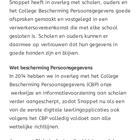
Snappet heeft in overleg met scholen, ouders en
het College Bescherming Persoonsgegevens goede
afspraken gemaakt en vastgelegd in een
verwerkersovereenkomst die met elke school
gesloten is. Scholen en ouders kunnen er
daarmee op vertrouwen dat hun gegevens in
goede handen zijn en blijven.
Wet bescherming Persoonsgegevens
In 2014 hebben we in overleg met het College
Bescherming Persoonsgegevens (CBP) onze
werkwijze en informatievoorziening aan scholen
verder aangescherpt, zodat Snappet nu als een
van de eerste digitale leerlingapplicaties ook
volgens het CBP volledig voldoet aan alle
wettelijke richtlijnen.