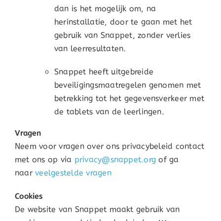
dan is het mogelijk om, na
herinstallatie, door te gaan met het
gebruik van Snappet, zonder verlies
van leerresultaten.
Snappet heeft uitgebreide
beveiligingsmaatregelen genomen met
betrekking tot het gegevensverkeer met
de tablets van de leerlingen.
Vragen
Neem voor vragen over ons privacybeleid contact
met ons op via
privacy@snappet.org
of ga
naar
veelgestelde vragen
Cookies
De website van Snappet maakt gebruik van