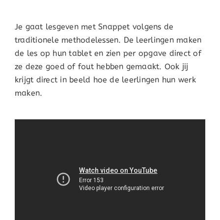
Je gaat lesgeven met Snappet volgens de
traditionele methodelessen. De leerlingen maken
de les op hun tablet en zien per opgave direct of
ze deze goed of fout hebben gemaakt. Ook jij
krijgt direct in beeld hoe de leerlingen hun werk
maken.