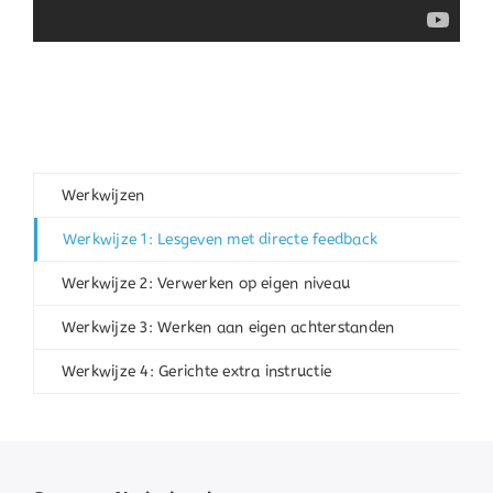
Werkwijzen
Werkwijze 1: Lesgeven met directe feedback
Werkwijze 2: Verwerken op eigen niveau
Werkwijze 3: Werken aan eigen achterstanden
Werkwijze 4: Gerichte extra instructie